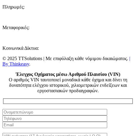
Πληρωμές:
Μεταφορικές:
Κοινωνικά Δίκτυα:
© 2025 TTSolutions | Με επιφύλαξη κάθε νόμιμου δικαιώματος.
|
By Thinkeasy
.
Έλεγχος Οχήματος μέσω Αριθμού Πλαισίου (VIN)
Ο αριθμός VIN ταυτοποιεί μοναδικά κάθε όχημα και δίνει τη
δυνατότητα ελέγχου ιστορικού, χιλιομετρικών ενδείξεων και
εργοστασιακών προδιαγραφών.