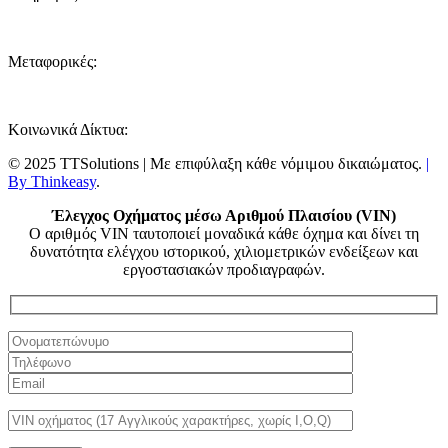
Μεταφορικές:
Κοινωνικά Δίκτυα:
© 2025 TTSolutions | Με επιφύλαξη κάθε νόμιμου δικαιώματος.
|
By Thinkeasy
.
Έλεγχος Οχήματος μέσω Αριθμού Πλαισίου (VIN)
Ο αριθμός VIN ταυτοποιεί μοναδικά κάθε όχημα και δίνει τη
δυνατότητα ελέγχου ιστορικού, χιλιομετρικών ενδείξεων και
εργοστασιακών προδιαγραφών.