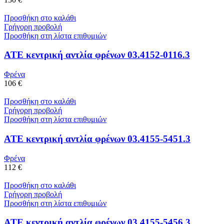
Προσθήκη στο καλάθι
Γρήγορη προβολή
Προσθήκη στη λίστα επιθυμιών
ATE κεντρική αντλία φρένων 03.4152-0116.3
Φρένα
106 €
Προσθήκη στο καλάθι
Γρήγορη προβολή
Προσθήκη στη λίστα επιθυμιών
ATE κεντρική αντλία φρένων 03.4155-5451.3
Φρένα
112 €
Προσθήκη στο καλάθι
Γρήγορη προβολή
Προσθήκη στη λίστα επιθυμιών
ATE κεντρική αντλία φρένων 03.4155-5456.3