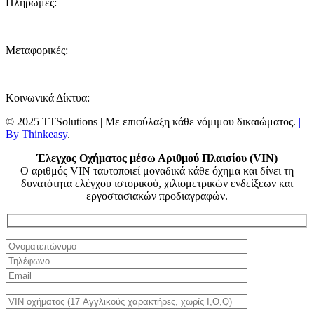
Πληρωμές:
Μεταφορικές:
Κοινωνικά Δίκτυα:
© 2025 TTSolutions | Με επιφύλαξη κάθε νόμιμου δικαιώματος.
|
By Thinkeasy
.
Έλεγχος Οχήματος μέσω Αριθμού Πλαισίου (VIN)
Ο αριθμός VIN ταυτοποιεί μοναδικά κάθε όχημα και δίνει τη
δυνατότητα ελέγχου ιστορικού, χιλιομετρικών ενδείξεων και
εργοστασιακών προδιαγραφών.