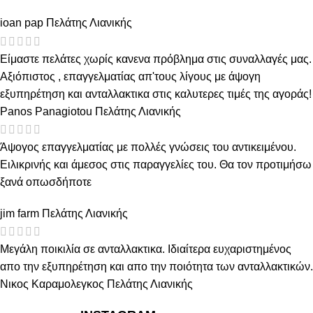
ioan pap
Πελάτης Λιανικής
Είμαστε πελάτες χωρίς κανενα πρόβλημα στις συναλλαγές μας.
Αξιόπιστος , επαγγελματίας απ'τους λίγους με άψογη
εξυπηρέτηση και ανταλλακτικα στις καλυτερες τιμές της αγοράς!
Panos Panagiotou
Πελάτης Λιανικής
Άψογος επαγγελματίας με πολλές γνώσεις του αντικειμένου.
Ειλικρινής και άμεσος στις παραγγελίες του. Θα τον προτιμήσω
ξανά οπωσδήποτε
jim farm
Πελάτης Λιανικής
Μεγάλη ποικιλία σε ανταλλακτικα. Ιδιαίτερα ευχαριστημένος
απο την εξυπηρέτηση και απο την ποιότητα των ανταλλακτικών.
Νικος Καραμολεγκος
Πελάτης Λιανικής