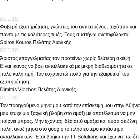
Φοβερή εξυπηρέτηση, γνώστες του αντικειμένου, ταχύτητα και
πάντα με τις καλύτερες τιμές. Τους συστήνω ανεπιφύλακτα!
Spiros Kouros
Πελάτης Λιανικής
Άριστος επαγγελματίας τον προτείνω χωρίς δεύτερη σκέψη.
Είναι ικανός να βρει ανταλλακτικά με μικρή διαθεσιμοτητα σε
πολυ καλη τιμή. Τον ευχαριστώ πολύ για την εξαιρετική του
εξυπηρέτηση.
Dimitris Vlachos
Πελάτης Λιανικής
Τον προηγούμενο μήνα μου κατά την επίσκεψη μου στην Αθήνα
μου έτυχε μια ξαφνική βλάβη στο αμάξι με αποτέλεσμα να μην
παίρνει μπρος. Μην έχοντας ιδέα από αμάξια και ούσα σε ξένη
πόλη, αναζήτησα στο google το πλησιέστερο κατάστημα
ανταλλακτικών. Έτσι βρήκα την TT Solutions και έχω να πω ότι