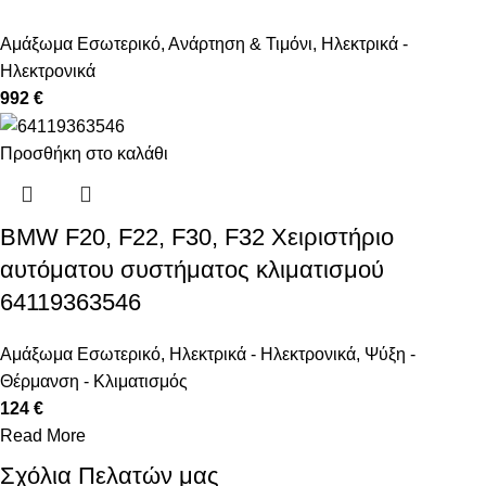
Αμάξωμα Εσωτερικό
,
Ανάρτηση & Τιμόνι
,
Ηλεκτρικά -
Ηλεκτρονικά
992 €
Προσθήκη στο καλάθι
BMW F20, F22, F30, F32 Χειριστήριο
αυτόματου συστήματος κλιματισμού
64119363546
Αμάξωμα Εσωτερικό
,
Ηλεκτρικά - Ηλεκτρονικά
,
Ψύξη -
Θέρμανση - Κλιματισμός
124 €
Read More
Σχόλια Πελατών μας