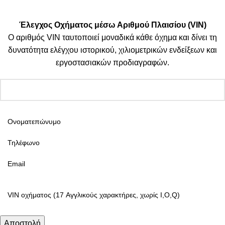
| By Thinkeasy
.
Έλεγχος Οχήματος μέσω Αριθμού Πλαισίου (VIN)
Ο αριθμός VIN ταυτοποιεί μοναδικά κάθε όχημα και δίνει τη
δυνατότητα ελέγχου ιστορικού, χιλιομετρικών ενδείξεων και
εργοστασιακών προδιαγραφών.