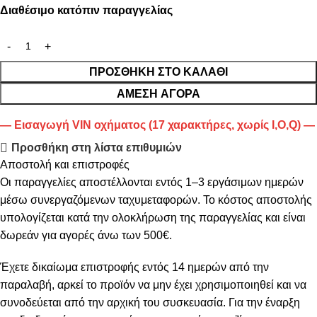
Διαθέσιμο κατόπιν παραγγελίας
ΠΡΟΣΘΉΚΗ ΣΤΟ ΚΑΛΆΘΙ
ΆΜΕΣΗ ΑΓΟΡΆ
— Εισαγωγή VIN οχήματος (17 χαρακτήρες, χωρίς I,O,Q) —
Προσθήκη στη λίστα επιθυμιών
Αποστολή και επιστροφές
Οι παραγγελίες αποστέλλονται εντός 1–3 εργάσιμων ημερών
μέσω συνεργαζόμενων ταχυμεταφορών. Το κόστος αποστολής
υπολογίζεται κατά την ολοκλήρωση της παραγγελίας και είναι
δωρεάν για αγορές άνω των 500€.
Έχετε δικαίωμα επιστροφής εντός 14 ημερών από την
παραλαβή, αρκεί το προϊόν να μην έχει χρησιμοποιηθεί και να
συνοδεύεται από την αρχική του συσκευασία. Για την έναρξη