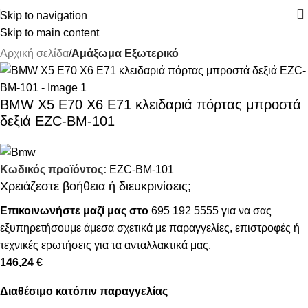
Skip to navigation
Skip to main content
Αρχική σελίδα
Αμάξωμα Εξωτερικό
BMW X5 E70 X6 E71 κλειδαριά πόρτας μπροστά
δεξιά EZC-BM-101
Κωδικός προϊόντος:
EZC-BM-101
Χρειάζεστε βοήθεια ή διευκρινίσεις;
Επικοινωνήστε μαζί μας στο
695 192 5555
για να σας
εξυπηρετήσουμε άμεσα σχετικά με παραγγελίες, επιστροφές ή
τεχνικές ερωτήσεις για τα ανταλλακτικά μας.
146,24 €
Διαθέσιμο κατόπιν παραγγελίας