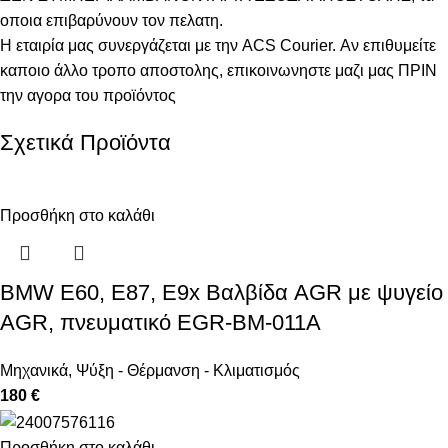
οποια επιβαρύνουν τον πελατη.
Η εταιρία μας συνεργάζεται με την ACS Courier. Αν επιθυμείτε
καποιο άλλο τροπο αποστολης, επικοινωνηστε μαζι μας ΠΡΙΝ
την αγορα του προϊόντος
Σχετικά Προϊόντα
Προσθήκη στο καλάθι
BMW E60, E87, E9x Βαλβίδα AGR με ψυγείο
AGR, πνευματικό EGR-BM-011A
Μηχανικά
,
Ψύξη - Θέρμανση - Κλιματισμός
180 €
Προσθήκη στο καλάθι