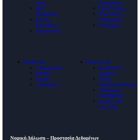
εμάς
Απορρήτου
Νέα -
Όροι Χρήσης
Συμβουλές
Αποστολές -
Συχνές
Επιστροφές
Ερωτήσεις
Πληρωμές
Επικοινωνία
Κατάστημα
Επικοινωνία
Λογαριασμός
Δωρίδος 26,
Καλάθι
Αιγάλεω
Ταμείο
Email:
Αγαπημένα
info@ttsolutions.gr
Τηλέφωνο:
2105908960
Κινητό: 695
192 5555
Νομική Δήλωση – Προστασία Δεδομένων