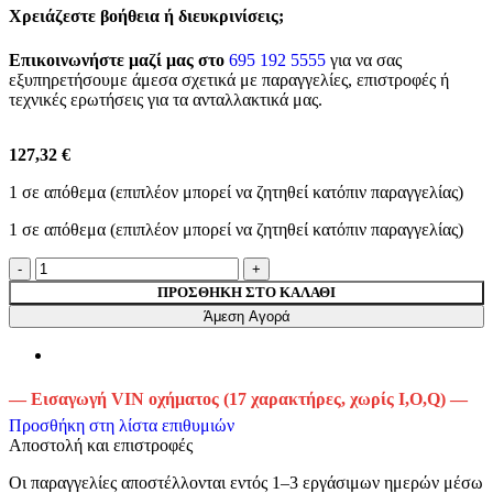
Χρειάζεστε βοήθεια ή διευκρινίσεις;
Επικοινωνήστε μαζί μας στο
695 192 5555
για να σας
εξυπηρετήσουμε άμεσα σχετικά με παραγγελίες, επιστροφές ή
τεχνικές ερωτήσεις για τα ανταλλακτικά μας.
127,32 €
1 σε απόθεμα (επιπλέον μπορεί να ζητηθεί κατόπιν παραγγελίας)
1 σε απόθεμα (επιπλέον μπορεί να ζητηθεί κατόπιν παραγγελίας)
ΠΡΟΣΘΉΚΗ ΣΤΟ ΚΑΛΆΘΙ
Άμεση Αγορά
— Εισαγωγή VIN οχήματος (17 χαρακτήρες, χωρίς I,O,Q) —
Προσθήκη στη λίστα επιθυμιών
Αποστολή και επιστροφές
Οι παραγγελίες αποστέλλονται εντός 1–3 εργάσιμων ημερών μέσω