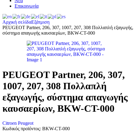
Νέα
Επικοινωνία
Αρχική σελίδα
Εξάτμιση
PEUGEOT Partner, 206, 307, 1007, 207, 308 Πολλαπλή εξαγωγής,
σύστημα απαγωγής καυσαερίων, BKW-CT-000
PEUGEOT Partner, 206, 307,
1007, 207, 308 Πολλαπλή
εξαγωγής, σύστημα απαγωγής
καυσαερίων, BKW-CT-000
Citroen
Peugeot
Κωδικός προϊόντος:
BKW-CT-000