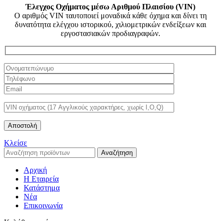
Έλεγχος Οχήματος μέσω Αριθμού Πλαισίου (VIN)
Ο αριθμός VIN ταυτοποιεί μοναδικά κάθε όχημα και δίνει τη
δυνατότητα ελέγχου ιστορικού, χιλιομετρικών ενδείξεων και
εργοστασιακών προδιαγραφών.
Κλείσε
Αναζήτηση
Αρχική
Η Εταιρεία
Κατάστημα
Νέα
Επικοινωνία