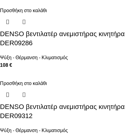
Προσθήκη στο καλάθι
DENSO βεντιλατέρ ανεμιστήρας κινητήρα
DER09286
Ψύξη - Θέρμανση - Κλιματισμός
108 €
Προσθήκη στο καλάθι
DENSO βεντιλατέρ ανεμιστήρας κινητήρα
DER09312
Ψύξη - Θέρμανση - Κλιματισμός