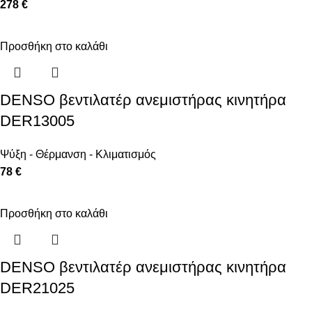
278 €
Προσθήκη στο καλάθι
DENSO βεντιλατέρ ανεμιστήρας κινητήρα
DER13005
Ψύξη - Θέρμανση - Κλιματισμός
78 €
Προσθήκη στο καλάθι
DENSO βεντιλατέρ ανεμιστήρας κινητήρα
DER21025