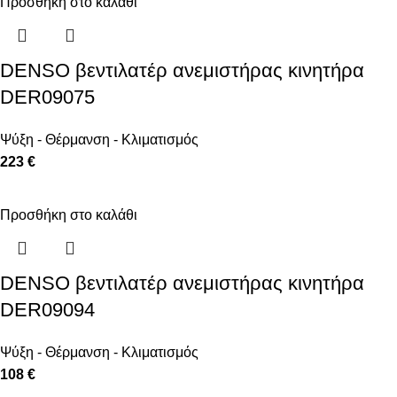
Προσθήκη στο καλάθι
DENSO βεντιλατέρ ανεμιστήρας κινητήρα
DER09075
Ψύξη - Θέρμανση - Κλιματισμός
223 €
Προσθήκη στο καλάθι
DENSO βεντιλατέρ ανεμιστήρας κινητήρα
DER09094
Ψύξη - Θέρμανση - Κλιματισμός
108 €