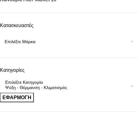
Κατασκευαστές
Κατηγορίες
ΕΦΑΡΜΟΓΉ