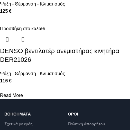
Ψύξη - Θέρμανση - Κλιματισμός
125 €
Προσθήκη στο καλάθι
DENSO βεντιλατέρ ανεμιστήρας κινητήρα
DER21026
Ψύξη - Θέρμανση - Κλιματισμός
116 €
Read More
ΒΟΗΘΉΜΑΤΑ
ΌΡΟΙ
Σχετικά με εμάς
Πολιτική Απορρήτου