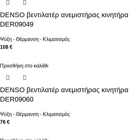
DENSO βεντιλατέρ ανεμιστήρας κινητήρα
DER09049
Ψύξη - Θέρμανση - Κλιματισμός
108 €
Προσθήκη στο καλάθι
DENSO βεντιλατέρ ανεμιστήρας κινητήρα
DER09060
Ψύξη - Θέρμανση - Κλιματισμός
76 €