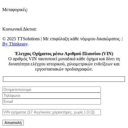
Μεταφορικές:
Κοινωνικά Δίκτυα:
© 2025 TTSolutions | Με επιφύλαξη κάθε νόμιμου δικαιώματος.
|
By Thinkeasy
.
Έλεγχος Οχήματος μέσω Αριθμού Πλαισίου (VIN)
Ο αριθμός VIN ταυτοποιεί μοναδικά κάθε όχημα και δίνει τη
δυνατότητα ελέγχου ιστορικού, χιλιομετρικών ενδείξεων και
εργοστασιακών προδιαγραφών.