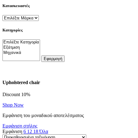
Κατασκευαστές
Κατηγορίες
Εφαρμογή
Upholstered chair
Discount 10%
Shop Now
Εμφάνιση του μοναδικού αποτελέσματος
Εμφάνιση στήλης
Εμφάνιση
6
12
18
Όλα