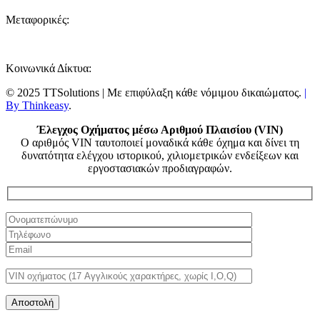
Μεταφορικές:
Κοινωνικά Δίκτυα:
© 2025 TTSolutions | Με επιφύλαξη κάθε νόμιμου δικαιώματος.
|
By Thinkeasy
.
Έλεγχος Οχήματος μέσω Αριθμού Πλαισίου (VIN)
Ο αριθμός VIN ταυτοποιεί μοναδικά κάθε όχημα και δίνει τη
δυνατότητα ελέγχου ιστορικού, χιλιομετρικών ενδείξεων και
εργοστασιακών προδιαγραφών.