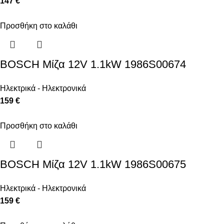
147 €
Προσθήκη στο καλάθι
BOSCH Μίζα 12V 1.1kW 1986S00674
Ηλεκτρικά - Ηλεκτρονικά
159 €
Προσθήκη στο καλάθι
BOSCH Μίζα 12V 1.1kW 1986S00675
Ηλεκτρικά - Ηλεκτρονικά
159 €