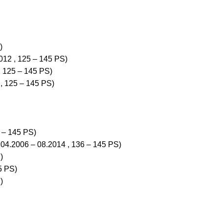
)
12 , 125 – 145 PS)
 125 – 145 PS)
, 125 – 145 PS)
 – 145 PS)
04.2006 – 08.2014 , 136 – 145 PS)
)
5 PS)
)