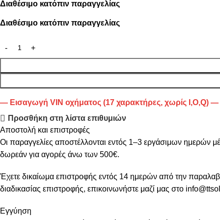
Διαθέσιμο κατόπιν παραγγελίας
Διαθέσιμο κατόπιν παραγγελίας
— Εισαγωγή VIN οχήματος (17 χαρακτήρες, χωρίς I,O,Q) —
Προσθήκη στη λίστα επιθυμιών
Αποστολή και επιστροφές
Οι παραγγελίες αποστέλλονται εντός 1–3 εργάσιμων ημερών μ
δωρεάν για αγορές άνω των 500€.
Έχετε δικαίωμα επιστροφής εντός 14 ημερών από την παραλαβή, 
διαδικασίας επιστροφής, επικοινωνήστε μαζί μας στο info@ttsol
Εγγύηση