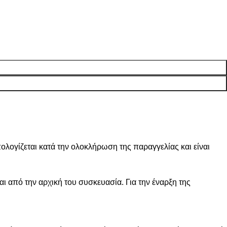
ογίζεται κατά την ολοκλήρωση της παραγγελίας και είναι
ι από την αρχική του συσκευασία. Για την έναρξη της