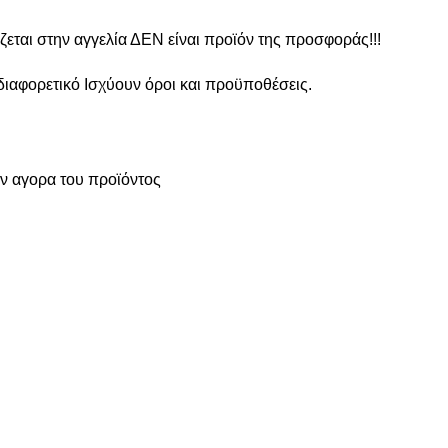
ζεται στην αγγελία ΔΕΝ είναι προϊόν της προσφοράς!!!
 διαφορετικό Ισχύουν όροι και προϋποθέσεις.
ην αγορα του προϊόντος