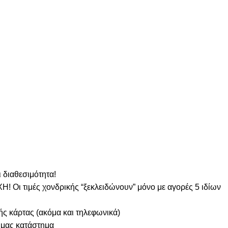
 διαθεσιμότητα!
! Οι τιμές χονδρικής “ξεκλειδώνουν” μόνο με αγορές 5 ιδίων
ς κάρτας (ακόμα και τηλεφωνικά)
 μας κατάστημα