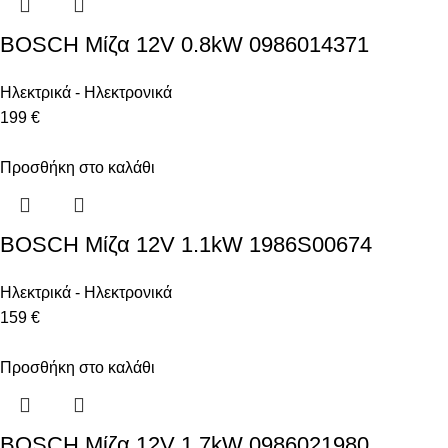
BOSCH Μίζα 12V 0.8kW 0986014371
Ηλεκτρικά - Ηλεκτρονικά
199 €
Προσθήκη στο καλάθι
BOSCH Μίζα 12V 1.1kW 1986S00674
Ηλεκτρικά - Ηλεκτρονικά
159 €
Προσθήκη στο καλάθι
BOSCH Μίζα 12V 1.7kW 0986021980