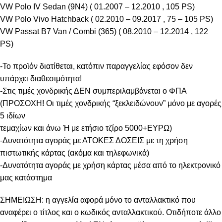
VW Polo IV Sedan (9N4) ( 01.2007 – 12.2010 , 105 PS)
VW Polo Vivo Hatchback ( 02.2010 – 09.2017 , 75 – 105 PS)
VW Passat B7 Van / Combi (365) ( 08.2010 – 12.2014 , 122
PS)
-Το προϊόν διατίθεται, κατόπιν παραγγελίας εφόσον δεν
υπάρχει διαθεσιμότητα!
-Στις τιμές χονδρικής ΔΕΝ συμπεριλαμβάνεται ο ΦΠΑ
(ΠΡΟΣΟΧΗ! Οι τιμές χονδρικής “ξεκλειδώνουν” μόνο με αγορές
5 ιδίων
τεμαχίων και άνω Ή με ετήσιο τζίρο 5000+ΕΥΡΩ)
-Δυνατότητα αγοράς με ΑΤΟΚΕΣ ΔΟΣΕΙΣ με τη χρήση
πιστωτικής κάρτας (ακόμα και τηλεφωνικά)
-Δυνατότητα αγοράς με χρήση κάρτας μέσα από το ηλεκτρονικό
μας κατάστημα
ΣΗΜΕΙΩΣΗ: η αγγελία αφορά μόνο το ανταλλακτικό που
αναφέρει ο τίτλος και ο κωδικός ανταλλακτικού. Οτιδήποτε άλλο