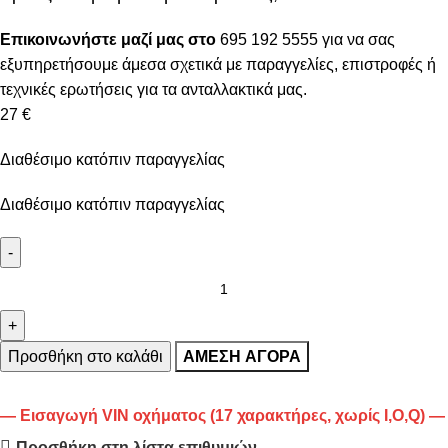
Επικοινωνήστε μαζί μας στο
695 192 5555
για να σας
εξυπηρετήσουμε άμεσα σχετικά με παραγγελίες, επιστροφές ή
τεχνικές ερωτήσεις για τα ανταλλακτικά μας.
27 €
Διαθέσιμο κατόπιν παραγγελίας
Διαθέσιμο κατόπιν παραγγελίας
Προσθήκη στο καλάθι
ΆΜΕΣΗ ΑΓΟΡΆ
— Εισαγωγή VIN οχήματος (17 χαρακτήρες, χωρίς I,O,Q) —
Προσθήκη στη λίστα επιθυμιών