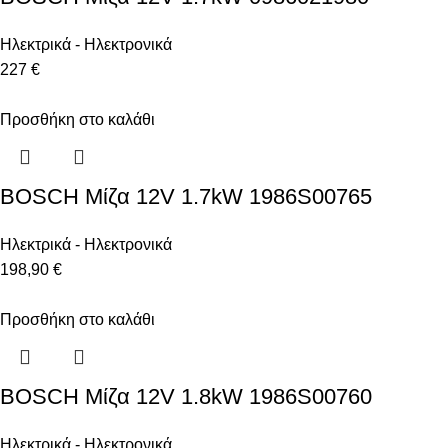
Ηλεκτρικά - Ηλεκτρονικά
227 €
Προσθήκη στο καλάθι
BOSCH Μίζα 12V 1.7kW 1986S00765
Ηλεκτρικά - Ηλεκτρονικά
198,90 €
Προσθήκη στο καλάθι
BOSCH Μίζα 12V 1.8kW 1986S00760
Ηλεκτρικά - Ηλεκτρονικά