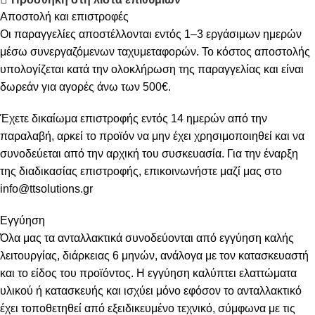
Αποστολή και επιστροφές
Οι παραγγελίες αποστέλλονται εντός 1–3 εργάσιμων ημερών
μέσω συνεργαζόμενων ταχυμεταφορών. Το κόστος αποστολής
υπολογίζεται κατά την ολοκλήρωση της παραγγελίας και είναι
δωρεάν για αγορές άνω των 500€.
Έχετε δικαίωμα επιστροφής εντός 14 ημερών από την
παραλαβή, αρκεί το προϊόν να μην έχει χρησιμοποιηθεί και να
συνοδεύεται από την αρχική του συσκευασία. Για την έναρξη
της διαδικασίας επιστροφής, επικοινωνήστε μαζί μας στο
info@ttsolutions.gr
Εγγύηση
Όλα μας τα ανταλλακτικά συνοδεύονται από εγγύηση καλής
λειτουργίας, διάρκειας 6 μηνών, ανάλογα με τον κατασκευαστή
και το είδος του προϊόντος. Η εγγύηση καλύπτει ελαττώματα
υλικού ή κατασκευής και ισχύει μόνο εφόσον το ανταλλακτικό
έχει τοποθετηθεί από εξειδικευμένο τεχνικό, σύμφωνα με τις