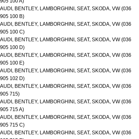
905 100 A)
AUDI, BENTLEY, LAMBORGHINI, SEAT, SKODA, VW (036
905 100 B)
AUDI, BENTLEY, LAMBORGHINI, SEAT, SKODA, VW (036
905 100 C)
AUDI, BENTLEY, LAMBORGHINI, SEAT, SKODA, VW (036
905 100 D)
AUDI, BENTLEY, LAMBORGHINI, SEAT, SKODA, VW (036
905 100 E)
AUDI, BENTLEY, LAMBORGHINI, SEAT, SKODA, VW (036
905 102 D)
AUDI, BENTLEY, LAMBORGHINI, SEAT, SKODA, VW (036
905 715)
AUDI, BENTLEY, LAMBORGHINI, SEAT, SKODA, VW (036
905 715 A)
AUDI, BENTLEY, LAMBORGHINI, SEAT, SKODA, VW (036
905 715 C)
AUDI, BENTLEY, LAMBORGHINI, SEAT, SKODA, VW (036