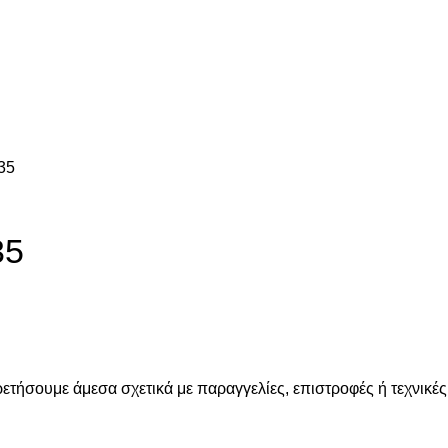
35
35
ετήσουμε άμεσα σχετικά με παραγγελίες, επιστροφές ή τεχνικές 