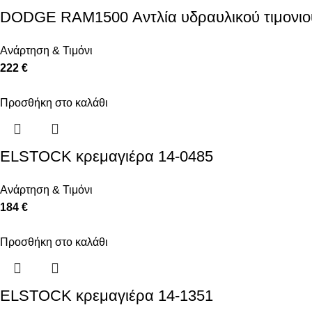
DODGE RAM1500 Αντλία υδραυλικού τιμονι
Ανάρτηση & Τιμόνι
222 €
Προσθήκη στο καλάθι
ELSTOCK κρεμαγιέρα 14-0485
Ανάρτηση & Τιμόνι
184 €
Προσθήκη στο καλάθι
ELSTOCK κρεμαγιέρα 14-1351