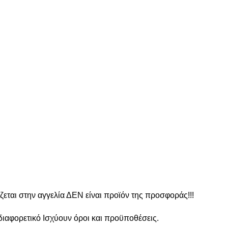
ζεται στην αγγελία ΔΕΝ είναι προϊόν της προσφοράς!!!
 διαφορετικό Ισχύουν όροι και προϋποθέσεις.