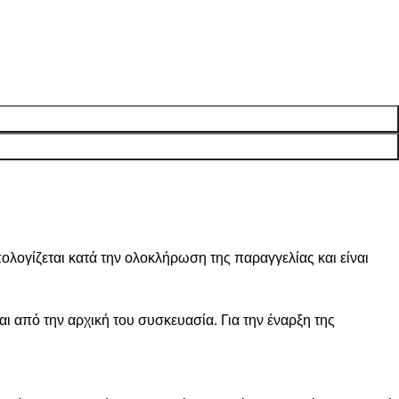
ογίζεται κατά την ολοκλήρωση της παραγγελίας και είναι
ι από την αρχική του συσκευασία. Για την έναρξη της