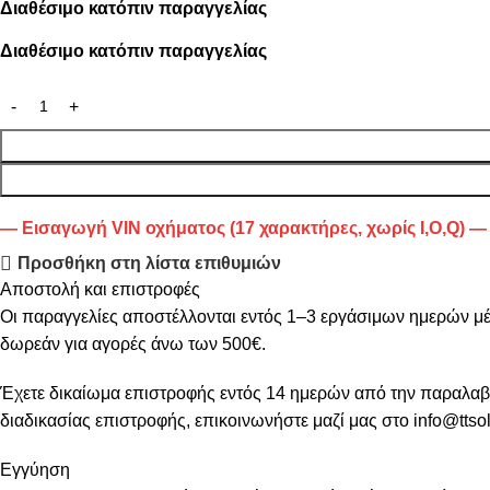
Διαθέσιμο κατόπιν παραγγελίας
Διαθέσιμο κατόπιν παραγγελίας
— Εισαγωγή VIN οχήματος (17 χαρακτήρες, χωρίς I,O,Q) —
Προσθήκη στη λίστα επιθυμιών
Αποστολή και επιστροφές
Οι παραγγελίες αποστέλλονται εντός 1–3 εργάσιμων ημερών μ
δωρεάν για αγορές άνω των 500€.
Έχετε δικαίωμα επιστροφής εντός 14 ημερών από την παραλαβή, 
διαδικασίας επιστροφής, επικοινωνήστε μαζί μας στο info@ttsol
Εγγύηση