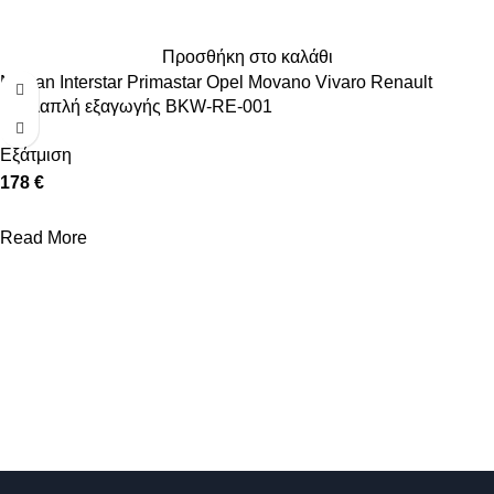
Προσθήκη στο καλάθι
Nissan Interstar Primastar Opel Movano Vivaro Renault
πολλαπλή εξαγωγής BKW-RE-001
Εξάτμιση
178 €
Read More