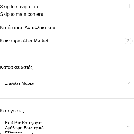
Skip to navigation
Κατηγορίες
Skip to main content
Κατάσταση Ανταλλακτικού
Καινούριο After Market
2
Κατασκευαστές
Κατηγορίες