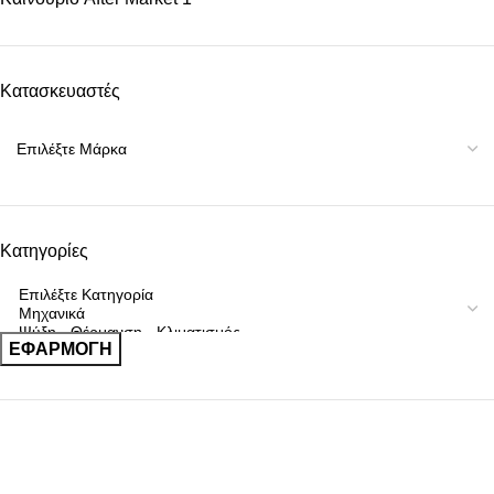
Κατασκευαστές
Κατηγορίες
ΕΦΑΡΜΟΓΉ