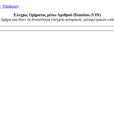
y Thinkeasy
.
Έλεγχος Οχήματος μέσω Αριθμού Πλαισίου (VIN)
όχημα και δίνει τη δυνατότητα ελέγχου ιστορικού, χιλιομετρικών ε