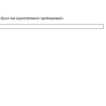
νδείξεων και εργοστασιακών προδιαγραφών.