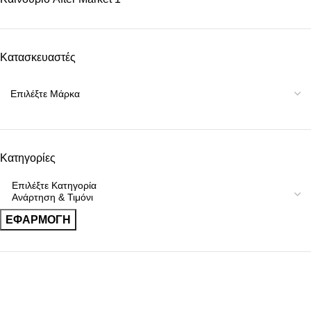
Κατασκευαστές
Κατηγορίες
ΕΦΑΡΜΟΓΉ