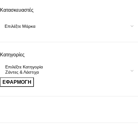
Κατασκευαστές
Κατηγορίες
ΕΦΑΡΜΟΓΉ