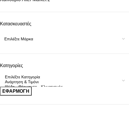
Κατασκευαστές
Κατηγορίες
ΕΦΑΡΜΟΓΉ