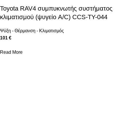
Toyota RAV4 συμπυκνωτής συστήματος
κλιματισμού (ψυγείο A/C) CCS-TY-044
Ψύξη - Θέρμανση - Κλιματισμός
101 €
Read More