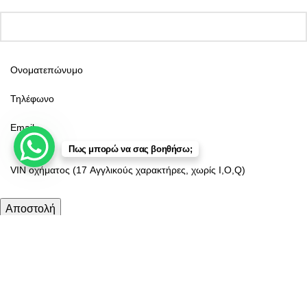
Πως μπορώ να σας βοηθήσω;
Κατάστημα
Φίλτρα
Αγαπημένα