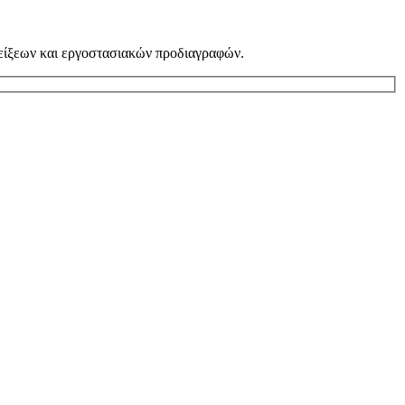
νδείξεων και εργοστασιακών προδιαγραφών.