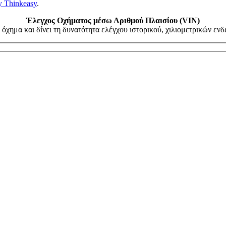
y Thinkeasy
.
Έλεγχος Οχήματος μέσω Αριθμού Πλαισίου (VIN)
όχημα και δίνει τη δυνατότητα ελέγχου ιστορικού, χιλιομετρικών ε