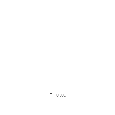
0,00
€