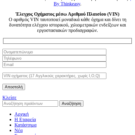
By Thinkeasy
.
Έλεγχος Οχήματος μέσω Αριθμού Πλαισίου (VIN)
Ο αριθμός VIN ταυτοποιεί μοναδικά κάθε όχημα και δίνει τη
δυνατότητα ελέγχου ιστορικού, χιλιομετρικών ενδείξεων και
εργοστασιακών προδιαγραφών.
Κλείσε
Αναζήτηση
Αρχική
Η Εταιρεία
Κατάστημα
Νέα