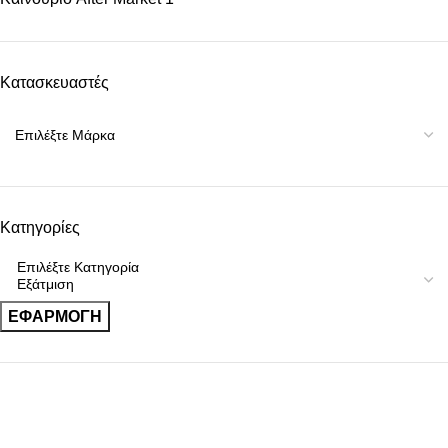
Κατασκευαστές
Κατηγορίες
ΕΦΑΡΜΟΓΉ