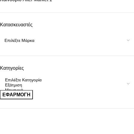
Κατασκευαστές
Κατηγορίες
ΕΦΑΡΜΟΓΉ