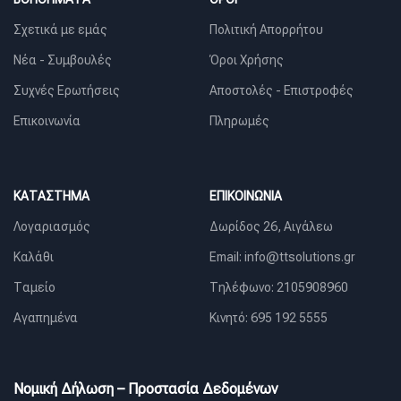
Σχετικά με εμάς
Πολιτική Απορρήτου
Νέα - Συμβουλές
Όροι Χρήσης
Συχνές Ερωτήσεις
Αποστολές - Επιστροφές
Επικοινωνία
Πληρωμές
ΚΑΤΆΣΤΗΜΑ
ΕΠΙΚΟΙΝΩΝΊΑ
Λογαριασμός
Δωρίδος 26, Αιγάλεω
Καλάθι
Email: info@ttsolutions.gr
Ταμείο
Τηλέφωνο: 2105908960
Αγαπημένα
Κινητό: 695 192 5555
Νομική Δήλωση – Προστασία Δεδομένων