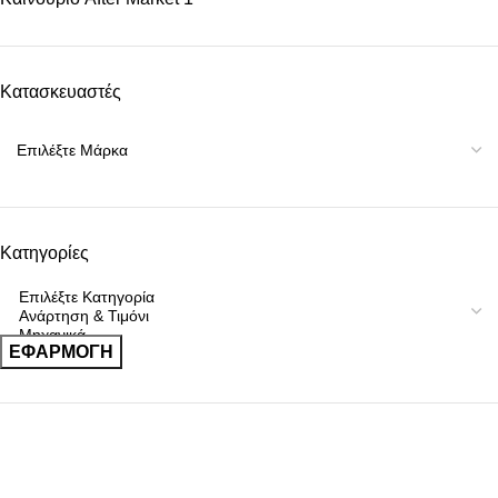
Κατασκευαστές
Κατηγορίες
ΕΦΑΡΜΟΓΉ