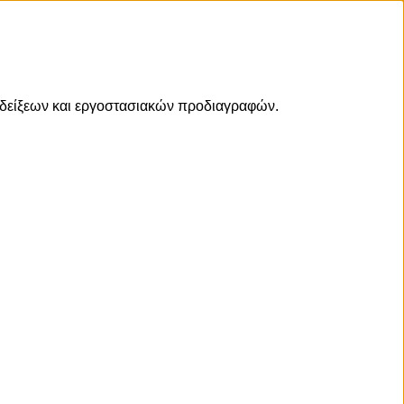
 ενδείξεων και εργοστασιακών προδιαγραφών.