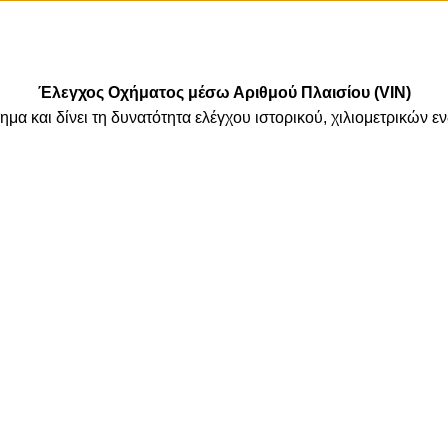
Έλεγχος Οχήματος μέσω Αριθμού Πλαισίου (VIN)
ημα και δίνει τη δυνατότητα ελέγχου ιστορικού, χιλιομετρικών