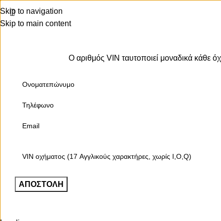
Skip to navigation
Skip to main content
Ο αριθμός VIN ταυτοποιεί μοναδικά κάθε όχ