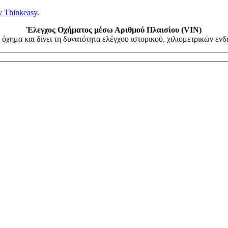
y Thinkeasy
.
Έλεγχος Οχήματος μέσω Αριθμού Πλαισίου (VIN)
όχημα και δίνει τη δυνατότητα ελέγχου ιστορικού, χιλιομετρικών ε