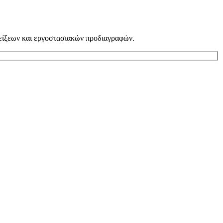
νδείξεων και εργοστασιακών προδιαγραφών.