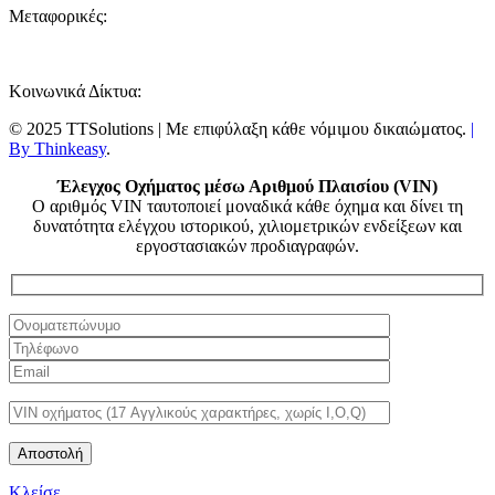
Μεταφορικές:
Κοινωνικά Δίκτυα:
© 2025 TTSolutions | Με επιφύλαξη κάθε νόμιμου δικαιώματος.
|
By Thinkeasy
.
Έλεγχος Οχήματος μέσω Αριθμού Πλαισίου (VIN)
Ο αριθμός VIN ταυτοποιεί μοναδικά κάθε όχημα και δίνει τη
δυνατότητα ελέγχου ιστορικού, χιλιομετρικών ενδείξεων και
εργοστασιακών προδιαγραφών.
Κλείσε