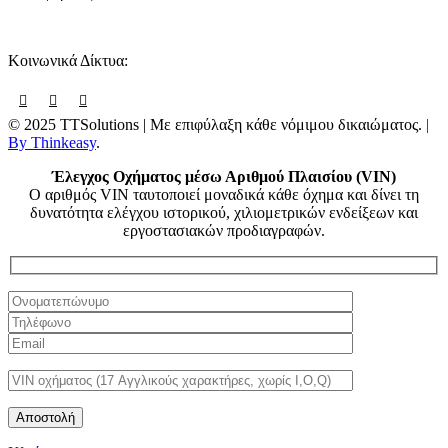
Κοινωνικά Δίκτυα:
© 2025 TTSolutions | Με επιφύλαξη κάθε νόμιμου δικαιώματος.
|
By Thinkeasy
.
Έλεγχος Οχήματος μέσω Αριθμού Πλαισίου (VIN)
Ο αριθμός VIN ταυτοποιεί μοναδικά κάθε όχημα και δίνει τη
δυνατότητα ελέγχου ιστορικού, χιλιομετρικών ενδείξεων και
εργοστασιακών προδιαγραφών.