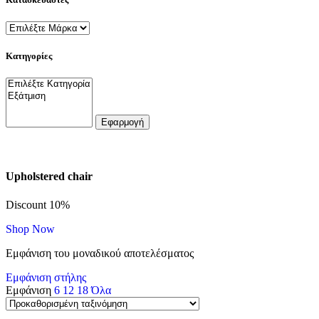
Κατηγορίες
Εφαρμογή
Upholstered chair
Discount 10%
Shop Now
Εμφάνιση του μοναδικού αποτελέσματος
Εμφάνιση στήλης
Εμφάνιση
6
12
18
Όλα