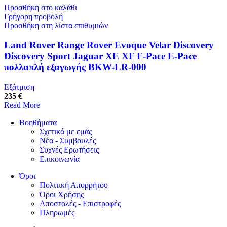
Προσθήκη στο καλάθι
Γρήγορη προβολή
Προσθήκη στη λίστα επιθυμιών
Land Rover Range Rover Evoque Velar Discovery
Discovery Sport Jaguar XE XF F-Pace E-Pace
πολλαπλή εξαγωγής BKW-LR-000
Εξάτμιση
235 €
Read More
Βοηθήματα
Σχετικά με εμάς
Νέα - Συμβουλές
Συχνές Ερωτήσεις
Επικοινωνία
Όροι
Πολιτική Απορρήτου
Όροι Χρήσης
Αποστολές - Επιστροφές
Πληρωμές