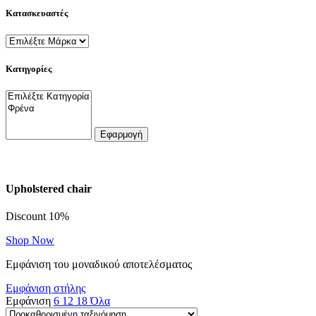
Κατασκευαστές
Κατηγορίες
Εφαρμογή
Upholstered chair
Discount 10%
Shop Now
Εμφάνιση του μοναδικού αποτελέσματος
Εμφάνιση στήλης
Εμφάνιση
6
12
18
Όλα