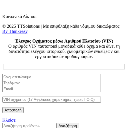
Κοινωνικά Δίκτυα:
© 2025 TTSolutions | Με επιφύλαξη κάθε νόμιμου δικαιώματος.
|
By Thinkeasy
.
Έλεγχος Οχήματος μέσω Αριθμού Πλαισίου (VIN)
Ο αριθμός VIN ταυτοποιεί μοναδικά κάθε όχημα και δίνει τη
δυνατότητα ελέγχου ιστορικού, χιλιομετρικών ενδείξεων και
εργοστασιακών προδιαγραφών.
Κλείσε
Αναζήτηση