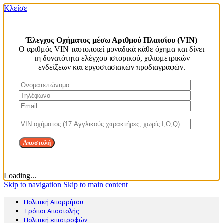
Κλείσε
Έλεγχος Οχήματος μέσω Αριθμού Πλαισίου (VIN)
Ο αριθμός VIN ταυτοποιεί μοναδικά κάθε όχημα και δίνει
τη δυνατότητα ελέγχου ιστορικού, χιλιομετρικών
ενδείξεων και εργοστασιακών προδιαγραφών.
Loading...
Skip to navigation
Skip to main content
Πολιτική Απορρήτου
Τρόποι Αποστολής
Πολιτική επιστροφών