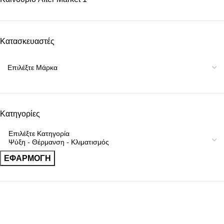
Κατασκευαστές
Κατηγορίες
ΕΦΑΡΜΟΓΉ