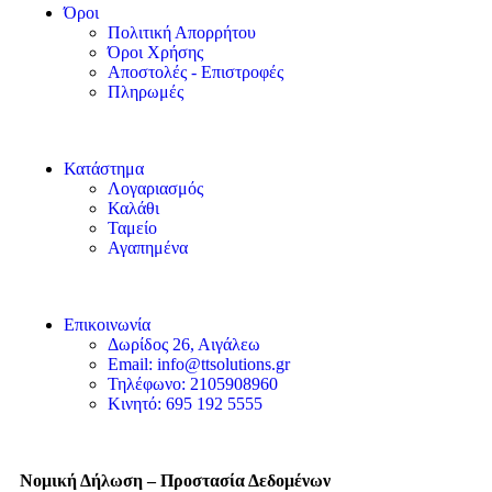
Όροι
Πολιτική Απορρήτου
Όροι Χρήσης
Αποστολές - Επιστροφές
Πληρωμές
Κατάστημα
Λογαριασμός
Καλάθι
Ταμείο
Αγαπημένα
Επικοινωνία
Δωρίδος 26, Αιγάλεω
Email: info@ttsolutions.gr
Τηλέφωνο: 2105908960
Κινητό: 695 192 5555
Νομική Δήλωση – Προστασία Δεδομένων