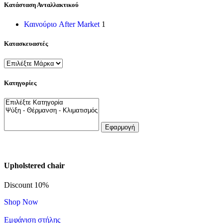
Κατάσταση Ανταλλακτικού
Καινούριο After Market
1
Κατασκευαστές
Κατηγορίες
Εφαρμογή
Upholstered chair
Discount 10%
Shop Now
Εμφάνιση στήλης