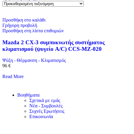
Προσθήκη στο καλάθι
Γρήγορη προβολή
Προσθήκη στη λίστα επιθυμιών
Mazda 2 CX-3 συμπυκνωτής συστήματος
κλιματισμού (ψυγείο A/C) CCS-MZ-020
Ψύξη - Θέρμανση - Κλιματισμός
96 €
Read More
Βοηθήματα
Σχετικά με εμάς
Νέα - Συμβουλές
Συχνές Ερωτήσεις
Επικοινωνία