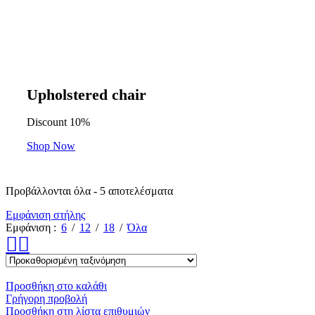
Upholstered chair
Discount 10%
Shop Now
Προβάλλονται όλα - 5 αποτελέσματα
Εμφάνιση στήλης
Εμφάνιση
6
12
18
Όλα
Προσθήκη στο καλάθι
Γρήγορη προβολή
Προσθήκη στη λίστα επιθυμιών