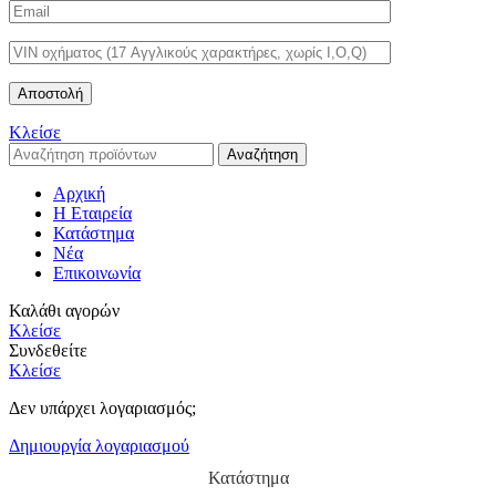
Κλείσε
Αναζήτηση
Αρχική
Η Εταιρεία
Κατάστημα
Νέα
Επικοινωνία
Καλάθι αγορών
Κλείσε
Συνδεθείτε
Κλείσε
Δεν υπάρχει λογαριασμός;
Δημιουργία λογαριασμού
Κατάστημα