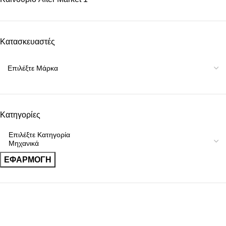
Κατασκευαστές
Κατηγορίες
ΕΦΑΡΜΟΓΉ