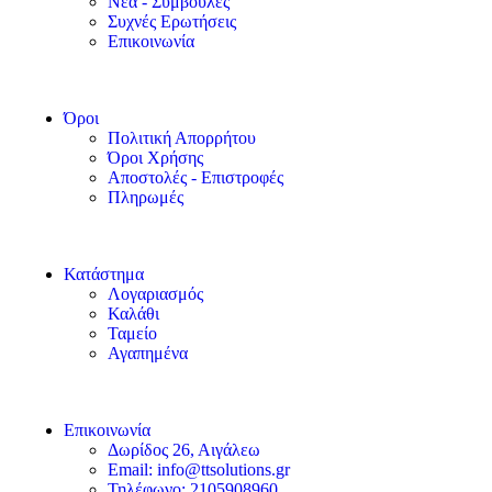
Νέα - Συμβουλές
Συχνές Ερωτήσεις
Επικοινωνία
Όροι
Πολιτική Απορρήτου
Όροι Χρήσης
Αποστολές - Επιστροφές
Πληρωμές
Κατάστημα
Λογαριασμός
Καλάθι
Ταμείο
Αγαπημένα
Επικοινωνία
Δωρίδος 26, Αιγάλεω
Email: info@ttsolutions.gr
Τηλέφωνο: 2105908960