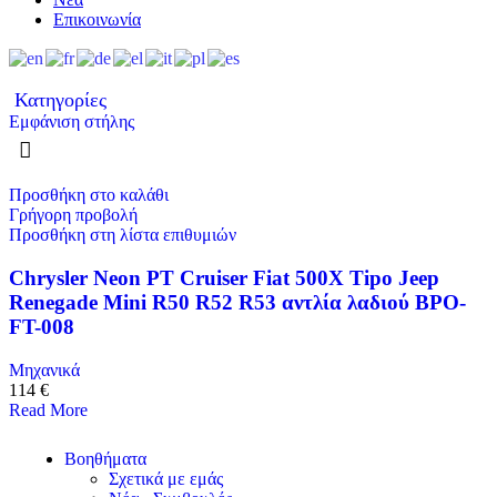
Επικοινωνία
Κατηγορίες
Εμφάνιση στήλης
Προσθήκη στο καλάθι
Γρήγορη προβολή
Προσθήκη στη λίστα επιθυμιών
Chrysler Neon PT Cruiser Fiat 500X Tipo Jeep
Renegade Mini R50 R52 R53 αντλία λαδιού BPO-
FT-008
Μηχανικά
114 €
Read More
Βοηθήματα
Σχετικά με εμάς