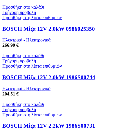
Προσθήκη στο καλάθι
Γρήγορη προβολή
Προσθήκη στη λίστα επιθυμιών
BOSCH Μίζα 12V 2.0kW 0986025350
Ηλεκτρικά - Ηλεκτρονικά
266,99 €
Προσθήκη στο καλάθι
Γρήγορη προβολή
Προσθήκη στη λίστα επιθυμιών
BOSCH Μίζα 12V 2.0kW 1986S00744
Ηλεκτρικά - Ηλεκτρονικά
204,51 €
Προσθήκη στο καλάθι
Γρήγορη προβολή
Προσθήκη στη λίστα επιθυμιών
BOSCH Μίζα 12V 2.2kW 1986S00731