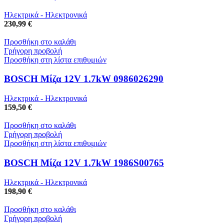
Ηλεκτρικά - Ηλεκτρονικά
230,99 €
Προσθήκη στο καλάθι
Γρήγορη προβολή
Προσθήκη στη λίστα επιθυμιών
BOSCH Μίζα 12V 1.7kW 0986026290
Ηλεκτρικά - Ηλεκτρονικά
159,50 €
Προσθήκη στο καλάθι
Γρήγορη προβολή
Προσθήκη στη λίστα επιθυμιών
BOSCH Μίζα 12V 1.7kW 1986S00765
Ηλεκτρικά - Ηλεκτρονικά
198,90 €
Προσθήκη στο καλάθι
Γρήγορη προβολή