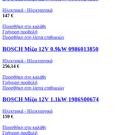
Ηλεκτρικά - Ηλεκτρονικά
147 €
Προσθήκη στο καλάθι
Γρήγορη προβολή
Προσθήκη στη λίστα επιθυμιών
BOSCH Μίζα 12V 0.9kW 0986013850
Ηλεκτρικά - Ηλεκτρονικά
256,14 €
Προσθήκη στο καλάθι
Γρήγορη προβολή
Προσθήκη στη λίστα επιθυμιών
BOSCH Μίζα 12V 1.1kW 1986S00674
Ηλεκτρικά - Ηλεκτρονικά
159 €
Προσθήκη στο καλάθι
Γρήγορη προβολή