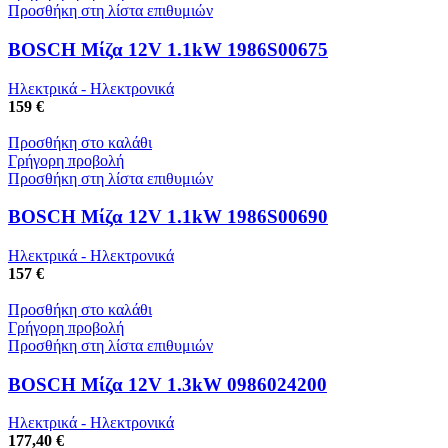
Προσθήκη στη λίστα επιθυμιών
BOSCH Μίζα 12V 1.1kW 1986S00675
Ηλεκτρικά - Ηλεκτρονικά
159 €
Προσθήκη στο καλάθι
Γρήγορη προβολή
Προσθήκη στη λίστα επιθυμιών
BOSCH Μίζα 12V 1.1kW 1986S00690
Ηλεκτρικά - Ηλεκτρονικά
157 €
Προσθήκη στο καλάθι
Γρήγορη προβολή
Προσθήκη στη λίστα επιθυμιών
BOSCH Μίζα 12V 1.3kW 0986024200
Ηλεκτρικά - Ηλεκτρονικά
177,40 €