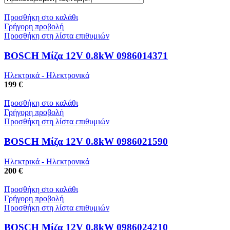
Προσθήκη στο καλάθι
Γρήγορη προβολή
Προσθήκη στη λίστα επιθυμιών
BOSCH Μίζα 12V 0.8kW 0986014371
Ηλεκτρικά - Ηλεκτρονικά
199 €
Προσθήκη στο καλάθι
Γρήγορη προβολή
Προσθήκη στη λίστα επιθυμιών
BOSCH Μίζα 12V 0.8kW 0986021590
Ηλεκτρικά - Ηλεκτρονικά
200 €
Προσθήκη στο καλάθι
Γρήγορη προβολή
Προσθήκη στη λίστα επιθυμιών
BOSCH Μίζα 12V 0.8kW 0986024210