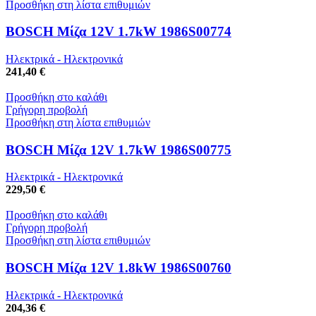
Προσθήκη στη λίστα επιθυμιών
BOSCH Μίζα 12V 1.7kW 1986S00774
Ηλεκτρικά - Ηλεκτρονικά
241,40 €
Προσθήκη στο καλάθι
Γρήγορη προβολή
Προσθήκη στη λίστα επιθυμιών
BOSCH Μίζα 12V 1.7kW 1986S00775
Ηλεκτρικά - Ηλεκτρονικά
229,50 €
Προσθήκη στο καλάθι
Γρήγορη προβολή
Προσθήκη στη λίστα επιθυμιών
BOSCH Μίζα 12V 1.8kW 1986S00760
Ηλεκτρικά - Ηλεκτρονικά
204,36 €