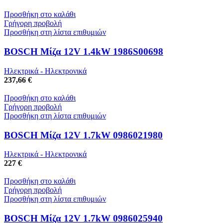
Προσθήκη στο καλάθι
Γρήγορη προβολή
Προσθήκη στη λίστα επιθυμιών
BOSCH Μίζα 12V 1.4kW 1986S00698
Ηλεκτρικά - Ηλεκτρονικά
237,66 €
Προσθήκη στο καλάθι
Γρήγορη προβολή
Προσθήκη στη λίστα επιθυμιών
BOSCH Μίζα 12V 1.7kW 0986021980
Ηλεκτρικά - Ηλεκτρονικά
227 €
Προσθήκη στο καλάθι
Γρήγορη προβολή
Προσθήκη στη λίστα επιθυμιών
BOSCH Μίζα 12V 1.7kW 0986025940