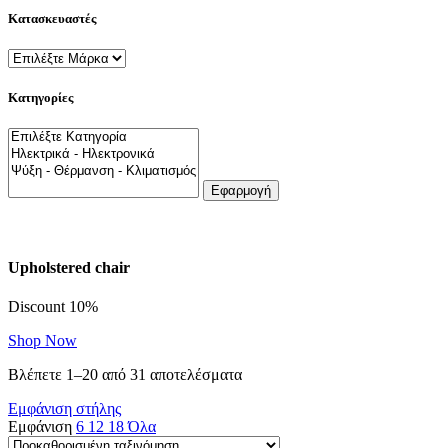
Κατασκευαστές
Κατηγορίες
Εφαρμογή
Upholstered chair
Discount 10%
Shop Now
Βλέπετε 1–20 από 31 αποτελέσματα
Εμφάνιση στήλης
Εμφάνιση
6
12
18
Όλα