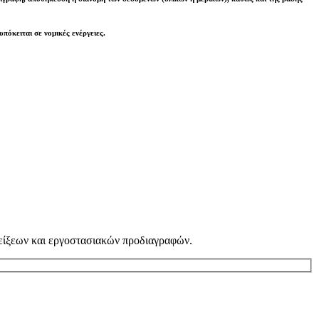
υπόκειται σε νομικές ενέργειες
.
νδείξεων και εργοστασιακών προδιαγραφών.