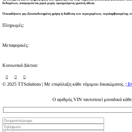
δεδομένων,
απαγορεύεται ρητά χωρίς προηγούμενη γραπτή άδεια
.
Οποιαδήποτε μη εξουσιοδοτημένη χρήση ή διάθεση των περιεχομένων, περιλαμβανομένης τη
Πληρωμές:
Μεταφορικές:
Κοινωνικά Δίκτυα:
© 2025 TTSolutions | Με επιφύλαξη κάθε νόμιμου δικαιώματος.
| B
Ο αριθμός VIN ταυτοποιεί μοναδικά κάθε 