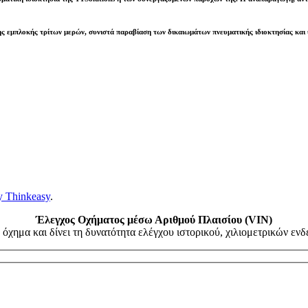
ς εμπλοκής τρίτων μερών, συνιστά παραβίαση των δικαιωμάτων πνευματικής ιδιοκτησίας και
y Thinkeasy
.
Έλεγχος Οχήματος μέσω Αριθμού Πλαισίου (VIN)
όχημα και δίνει τη δυνατότητα ελέγχου ιστορικού, χιλιομετρικών ε