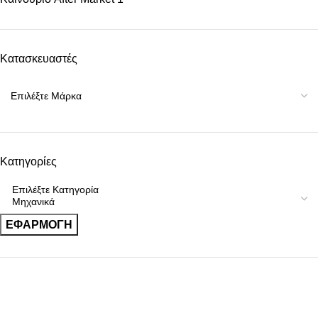
Κατασκευαστές
Κατηγορίες
ΕΦΑΡΜΟΓΉ