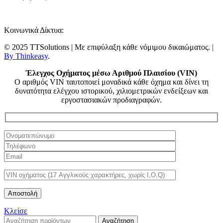
Κοινωνικά Δίκτυα:
© 2025 TTSolutions | Με επιφύλαξη κάθε νόμιμου δικαιώματος.
|
By Thinkeasy
.
Έλεγχος Οχήματος μέσω Αριθμού Πλαισίου (VIN)
Ο αριθμός VIN ταυτοποιεί μοναδικά κάθε όχημα και δίνει τη
δυνατότητα ελέγχου ιστορικού, χιλιομετρικών ενδείξεων και
εργοστασιακών προδιαγραφών.
Κλείσε
Αναζήτηση