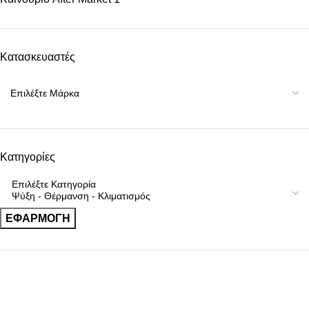
Κατασκευαστές
Κατηγορίες
ΕΦΑΡΜΟΓΉ