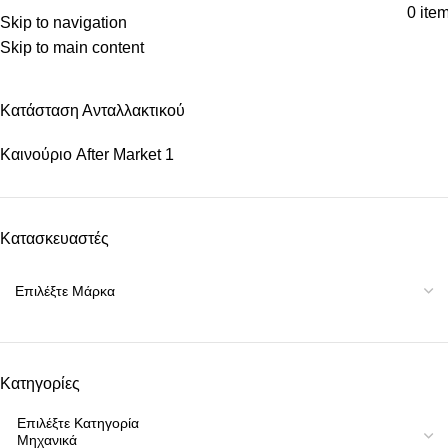
0
ite
Skip to navigation
Skip to main content
Κατηγορίες
Κατάσταση Ανταλλακτικού
Καινούριο After Market
1
Κατασκευαστές
Κατηγορίες