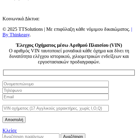
Κοινωνικά Δίκτυα:
© 2025 TTSolutions | Με επιφύλαξη κάθε νόμιμου δικαιώματος.
|
By Thinkeasy
.
Έλεγχος Οχήματος μέσω Αριθμού Πλαισίου (VIN)
Ο αριθμός VIN ταυτοποιεί μοναδικά κάθε όχημα και δίνει τη
δυνατότητα ελέγχου ιστορικού, χιλιομετρικών ενδείξεων και
εργοστασιακών προδιαγραφών.
Κλείσε
Αναζήτηση