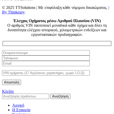
© 2025 TTSolutions | Με επιφύλαξη κάθε νόμιμου δικαιώματος.
|
By Thinkeasy
.
Έλεγχος Οχήματος μέσω Αριθμού Πλαισίου (VIN)
Ο αριθμός VIN ταυτοποιεί μοναδικά κάθε όχημα και δίνει τη
δυνατότητα ελέγχου ιστορικού, χιλιομετρικών ενδείξεων και
εργοστασιακών προδιαγραφών.
Κλείσε
Αναζήτηση
Αρχική
Η Εταιρεία