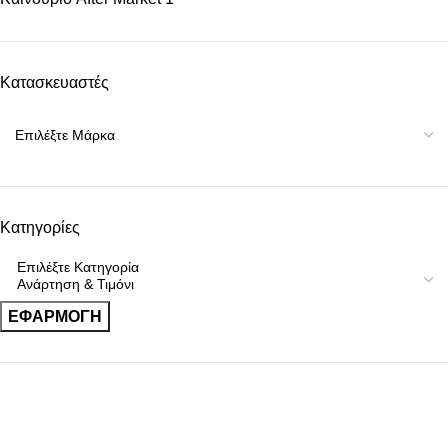
Κατασκευαστές
Κατηγορίες
ΕΦΑΡΜΟΓΉ