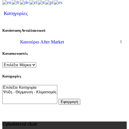
Κατηγορίες
Κατάσταση Ανταλλακτικού
Καινούριο After Market
1
Κατασκευαστές
Κατηγορίες
Εφαρμογή
Upholstered chair