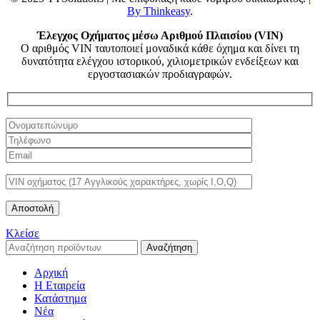
By Thinkeasy
.
Έλεγχος Οχήματος μέσω Αριθμού Πλαισίου (VIN)
Ο αριθμός VIN ταυτοποιεί μοναδικά κάθε όχημα και δίνει τη
δυνατότητα ελέγχου ιστορικού, χιλιομετρικών ενδείξεων και
εργοστασιακών προδιαγραφών.
Κλείσε
Αναζήτηση
Αρχική
Η Εταιρεία
Κατάστημα
Νέα