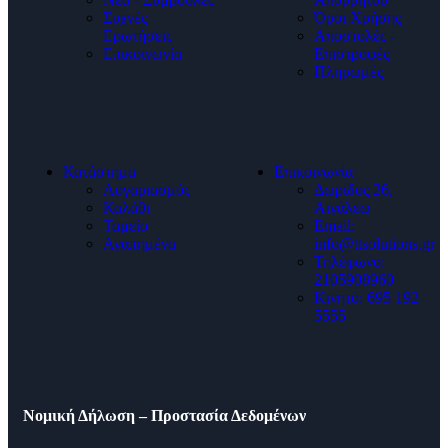
Συχνές
Όροι Χρήσης
Ερωτήσεις
Αποστολές -
Επικοινωνία
Επιστροφές
Πληρωμές
Κατάστημα
Επικοινωνία
Λογαριασμός
Δωρίδος 26,
Καλάθι
Αιγάλεω
Ταμείο
Email:
Αγαπημένα
info@ttsolutions.gr
Τηλέφωνο:
2105908960
Κινητό: 695 192
5555
Νομική Δήλωση – Προστασία Δεδομένων