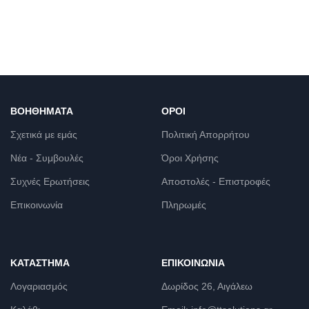
ΒΟΗΘΉΜΑΤΑ
ΌΡΟΙ
Σχετικά με εμάς
Πολιτική Απορρήτου
Νέα - Συμβουλές
Όροι Χρήσης
Συχνές Ερωτήσεις
Αποστολές - Επιστροφές
Επικοινωνία
Πληρωμές
ΚΑΤΆΣΤΗΜΑ
ΕΠΙΚΟΙΝΩΝΊΑ
Λογαριασμός
Δωρίδος 26, Αιγάλεω