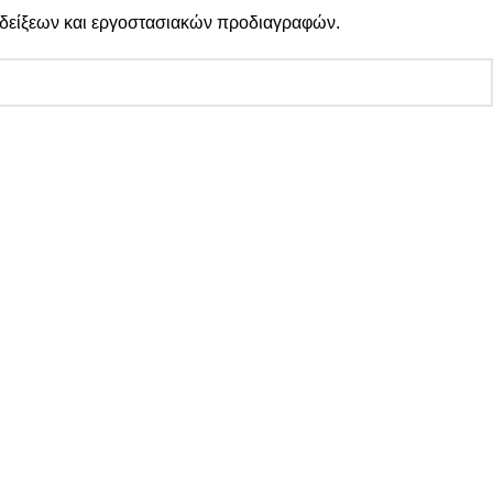
 ενδείξεων και εργοστασιακών προδιαγραφών.