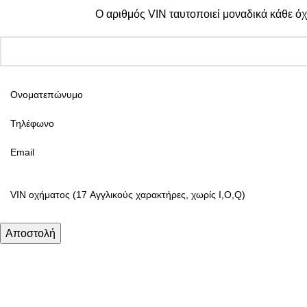
Ο αριθμός VIN ταυτοποιεί μοναδικά κάθε όχ