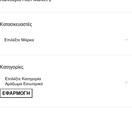
Κατασκευαστές
Κατηγορίες
ΕΦΑΡΜΟΓΉ