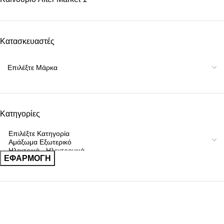
Κατασκευαστές
Κατηγορίες
ΕΦΑΡΜΟΓΉ