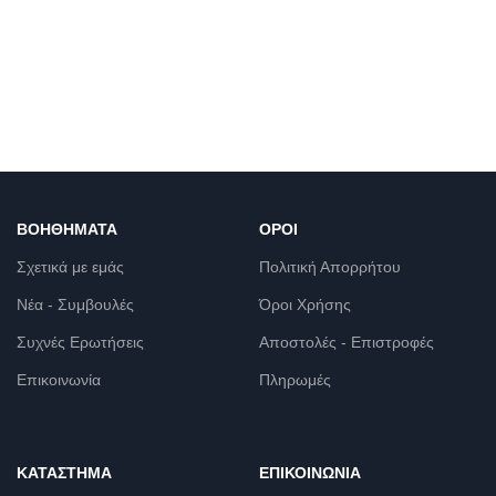
ΒΟΗΘΉΜΑΤΑ
ΌΡΟΙ
Σχετικά με εμάς
Πολιτική Απορρήτου
Νέα - Συμβουλές
Όροι Χρήσης
Συχνές Ερωτήσεις
Αποστολές - Επιστροφές
Επικοινωνία
Πληρωμές
ΚΑΤΆΣΤΗΜΑ
ΕΠΙΚΟΙΝΩΝΊΑ